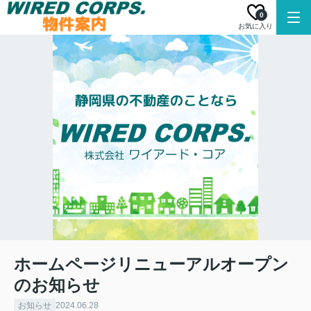
0
お気に入り
ホームページリニューアルオープン
のお知らせ
お知らせ
2024.06.28