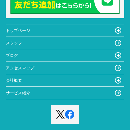
トップページ
スタッフ
ブログ
アクセスマップ
会社概要
サービス紹介