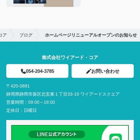
しなら | 株式会社ワイアー
ド・コア
コア
ブログ
ホームページリニューアルオープンのお知らせ
株式会社ワイアード・コア
054-204-3785
お問い合わせ
〒420-0881
静岡県静岡市葵区北安東１丁目33-10 ワイアードスクエア
営業時間：
09:00～18:00
定休日：
日曜日