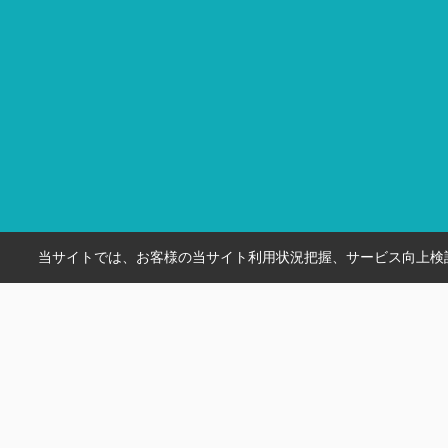
当サイトでは、お客様の当サイト利用状況把握、サービス向上検討