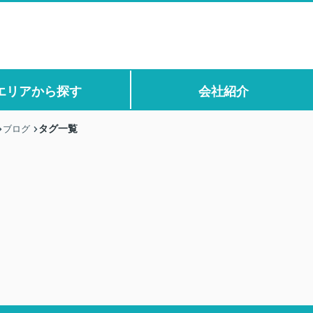
エリアから探す
会社紹介
タグ一覧
ブログ