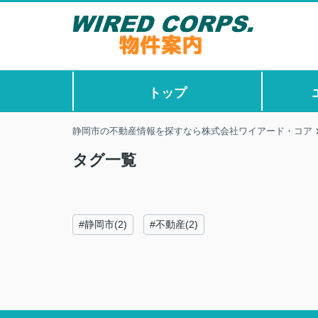
トップ
静岡市の不動産情報を探すなら株式会社ワイアード・コア
タグ一覧
#静岡市(2)
#不動産(2)