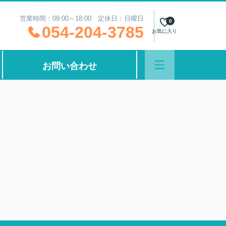
営業時間：09:00～18:00 定休日：日曜日
0
054-204-3785
お気に入り
お問い合わせ