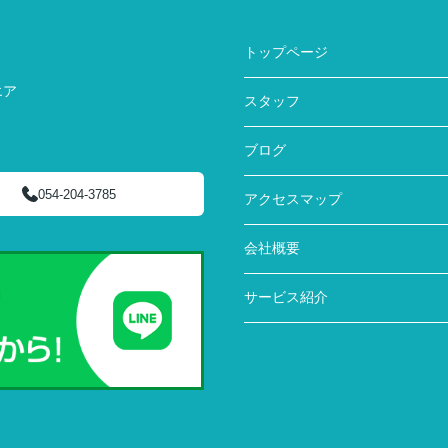
トップページ
エア
スタッフ
ブログ
054-204-3785
アクセスマップ
会社概要
サービス紹介