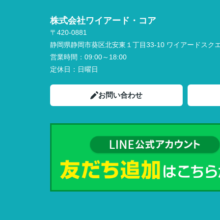
株式会社ワイアード・コア
〒420-0881
静岡県静岡市葵区北安東１丁目33-10 ワイアードスク
営業時間：
09:00～18:00
定休日：
日曜日
お問い合わせ