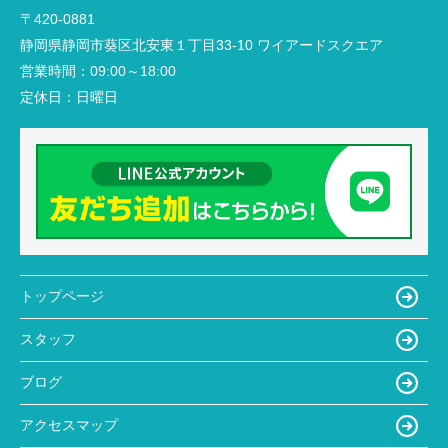
〒420-0881
静岡県静岡市葵区北安東１丁目33-10 ワイアードスクエア
営業時間：
09:00～18:00
定休日：
日曜日
トップページ
スタッフ
ブログ
アクセスマップ