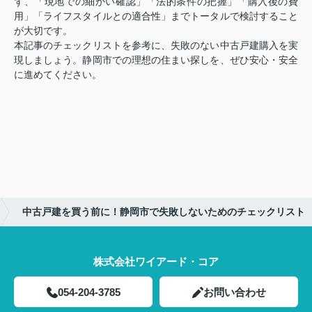
ず、「現地での細かい確認」「法的条件の把握」「購入後の費
用」「ライフスタイルとの適合性」までトータルで検討すること
が大切です。
本記事のチェックリストを参考に、失敗のない中古戸建購入を実
現しましょう。静岡市での理想の住まい探しを、ぜひ安心・安全
に進めてください。
中古戸建を買う前に！静岡市で失敗しないためのチェックリスト
株式会社ワイアード・コア
054-204-3785
お問い合わせ