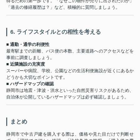
得るための第一歩です。「なぜこの物件が売りに出されたのか」
「過去の修繕履歴は？」など、積極的に質問しましょう。
6. ライフスタイルとの相性を考える
■ 通勤・通学の利便性
最寄駅までの距離、バス便の本数、主要道路へのアクセスなどを
事前に調査しましょう。
■ 近隣施設の充実度
スーパーや病院、学校、公園などの生活利便施設が近くにあるか
どうかも大切なポイントです。
■ ハザードマップの確認
静岡市は地震・津波・洪水といった自然災害リスクがあるため、
自治体が公開しているハザードマップは必ず確認しましょう。
まとめ
静岡市で中古戸建を購入する際は、価格や見た目だけで判断せ